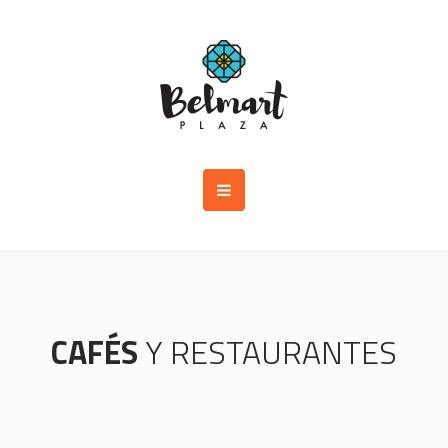
CAFÉS
Y RESTAURANTES