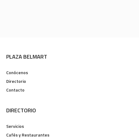
PLAZA BELMART
Conócenos
Directorio
Contacto
DIRECTORIO
Servicios
Cafés y Restaurantes