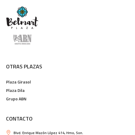
OTRAS PLAZAS
Plaza Girasol
Plaza Dila
Grupo ABN
CONTACTO
Blvd. Enrique Mazón López 414, Hmo, Son.